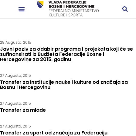
28 Augusta, 2015
Javni poziv za odabir programa i projekata koji će se
sufinansirati iz Budžeta Federacije Bosne i
Hercegovine za 2015. godinu
27 Augusta, 2015
Transfer za institucije nauke i kulture od značaja za
Bosnu i Hercegovinu
27 Augusta, 2015
Transfer za mlade
27 Augusta, 2015
Transfer za sport od značaja za Federaciju