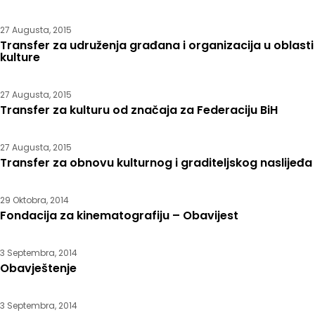
27 Augusta, 2015
Transfer za udruženja građana i organizacija u oblasti
kulture
27 Augusta, 2015
Transfer za kulturu od značaja za Federaciju BiH
27 Augusta, 2015
Transfer za obnovu kulturnog i graditeljskog naslijeđa
29 Oktobra, 2014
Fondacija za kinematografiju – Obavijest
3 Septembra, 2014
Obavještenje
3 Septembra, 2014