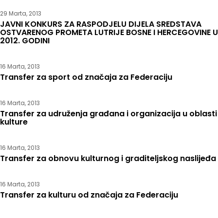
29 Marta, 2013
JAVNI KONKURS ZA RASPODJELU DIJELA SREDSTAVA
OSTVARENOG PROMETA LUTRIJE BOSNE I HERCEGOVINE U
2012. GODINI
16 Marta, 2013
Transfer za sport od značaja za Federaciju
16 Marta, 2013
Transfer za udruženja građana i organizacija u oblasti
kulture
16 Marta, 2013
Transfer za obnovu kulturnog i graditeljskog naslijeđa
16 Marta, 2013
Transfer za kulturu od značaja za Federaciju