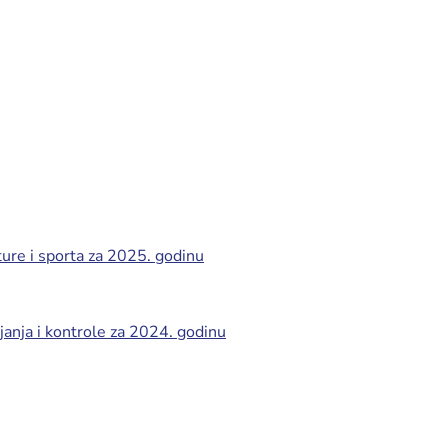
ture i sporta za 2025. godinu
ljanja i kontrole za 2024. godinu