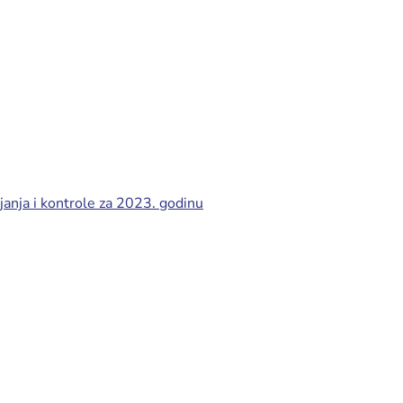
janja i kontrole za 2023. godinu