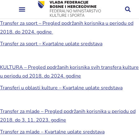
Transfer za sport – Pregled podržanih korisnika u periodu od
2018. do 2024. godine
Transfer za sport – Kvartalne uplate sredstava
KULTURA – Pregled podržanih korisnika svih transfera kulture
u periodu od 2018. do 2024. godine
Transferi u oblasti kulture – Kvartalne uplate sredstava
Transfer za mlade – Pregled podržanih korisnika u periodu od
2018. do 3. 11. 2023. godine
Transfer za mlade – Kvartalne uplate sredstava