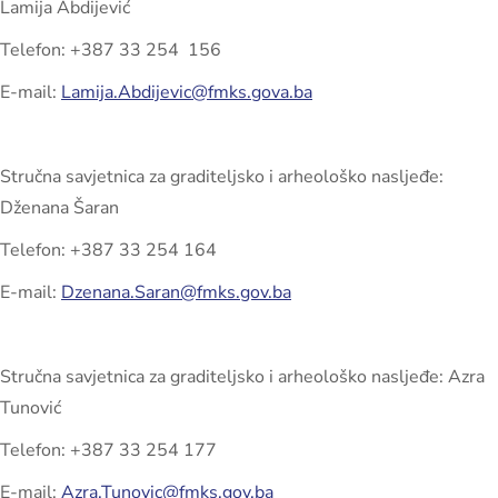
Lamija Abdijević
Telefon: +387 33 254 156
E-mail:
Lamija.Abdijevic@fmks.gova.ba
Stručna savjetnica za graditeljsko i arheološko nasljeđe:
Dženana Šaran
Telefon: +387 33 254 164
E-mail:
Dzenana.Saran@fmks.gov.ba
Stručna savjetnica za graditeljsko i arheološko nasljeđe: Azra
Tunović
Telefon: +387 33 254 177
E-mail:
Azra.Tunovic@fmks.gov.ba