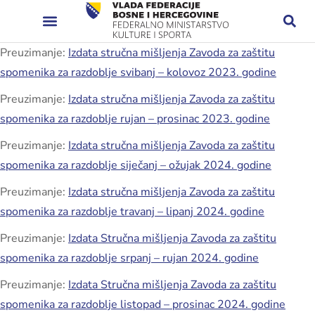
Preuzimanje:
Izdata stručna mišljenja Zavoda za zaštitu
spomenika za razdoblje svibanj – kolovoz 2023. godine
Preuzimanje:
Izdata stručna mišljenja Zavoda za zaštitu
spomenika za razdoblje rujan – prosinac 2023. godine
Preuzimanje:
Izdata stručna mišljenja Zavoda za zaštitu
spomenika za razdoblje siječanj – ožujak 2024. godine
Preuzimanje:
Izdata stručna mišljenja Zavoda za zaštitu
spomenika za razdoblje travanj – lipanj 2024. godine
Preuzimanje:
Izdata Stručna mišljenja Zavoda za zaštitu
spomenika za razdoblje srpanj – rujan 2024. godine
Preuzimanje:
Izdata Stručna mišljenja Zavoda za zaštitu
spomenika za razdoblje listopad – prosinac 2024. godine