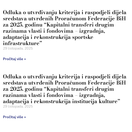
Odluka o utvrđivanju kriterija i raspodjeli dijela
sredstava utvrđenih Proračunom Federacije BiH
za 2025. godinu “Kapitalni transferi drugim
razinama vlasti i fondovima – izgradnja,
adaptacija i rekonstrukcija sportske
infrastrukture”
29 listopada, 2025
Pročitaj više »
Odluka o utvrđivanju kriterija i raspodjeli dijela
sredstava utvrđenih Proračunom Federacije BiH
za 2025. godinu “Kapitalni transferi drugim
razinama vlasti i fondovima – izgradnja,
adaptacija i rekonstrukcija institucija kulture”
29 listopada, 2025
Pročitaj više »