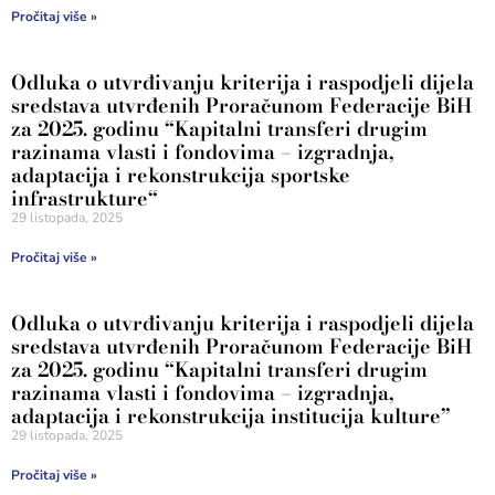
Pročitaj više »
Odluka o utvrđivanju kriterija i raspodjeli dijela
sredstava utvrđenih Proračunom Federacije BiH
za 2025. godinu “Kapitalni transferi drugim
razinama vlasti i fondovima – izgradnja,
adaptacija i rekonstrukcija sportske
infrastrukture“
29 listopada, 2025
Pročitaj više »
Odluka o utvrđivanju kriterija i raspodjeli dijela
sredstava utvrđenih Proračunom Federacije BiH
za 2025. godinu “Kapitalni transferi drugim
razinama vlasti i fondovima – izgradnja,
adaptacija i rekonstrukcija institucija kulture”
29 listopada, 2025
Pročitaj više »