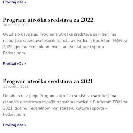
Pročitaj više »
Program utroška sredstava za 2022
30 svibnja, 2022
Odluka o usvajanju Programa utroška sredstava sa kriterijima
raspodjele sredstava tekućih transfera utvrđenih Budžetom FBiH za
2022. godinu Federalnom ministarstvu kulture i sporta –
Federalnom
Pročitaj više »
Program utroška sredstava za 2021
11 ožujka, 2021
Odluka o usvajanju Programa utroška sredstava sa kriterijima
raspodjele sredstava tekućih transfera utvrđenih Budžetom FBiH za
2021. godinu Federalnom ministarstvu kulture i sporta –
Federalnom
Pročitaj više »