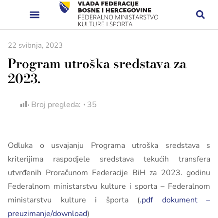
22 svibnja, 2023
Program utroška sredstava za
2023.
Broj pregleda:
35
Odluka o usvajanju Programa utroška sredstava s
kriterijima raspodjele sredstava tekućih transfera
utvrđenih Proračunom Federacije BiH za 2023. godinu
Federalnom ministarstvu kulture i sporta – Federalnom
ministarstvu kulture i športa (
.pdf dokument –
preuzimanje/download
)