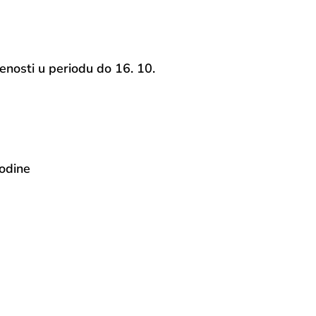
enosti u periodu do 16. 10.
odine