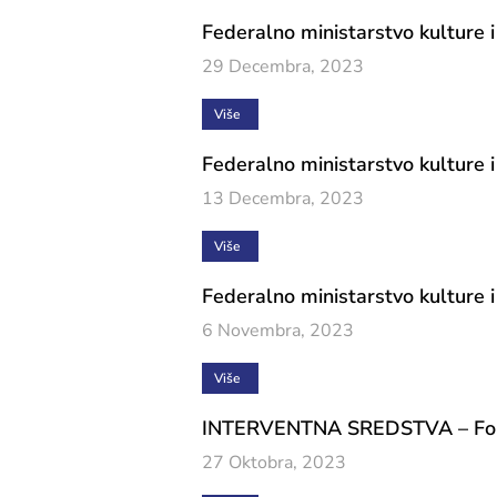
Federalno ministarstvo kulture i
29 Decembra, 2023
Više
Federalno ministarstvo kulture i
13 Decembra, 2023
Više
Federalno ministarstvo kulture i
6 Novembra, 2023
Više
INTERVENTNA SREDSTVA – Formal
27 Oktobra, 2023