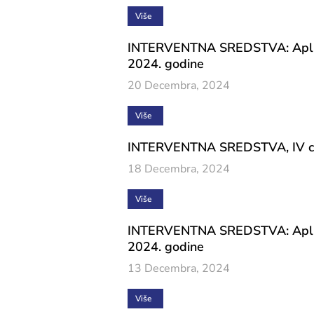
Više
INTERVENTNA SREDSTVA: Aplikacij
2024. godine
20 Decembra, 2024
Više
INTERVENTNA SREDSTVA, IV ciklu
18 Decembra, 2024
Više
INTERVENTNA SREDSTVA: Aplikacij
2024. godine
13 Decembra, 2024
Više