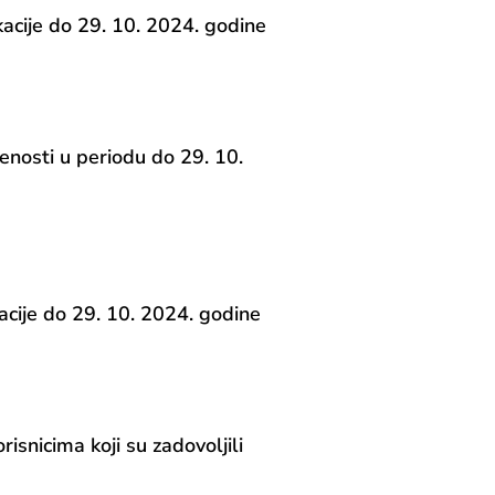
cije do 29. 10. 2024. godine
enosti u periodu do 29. 10.
cije do 29. 10. 2024. godine
risnicima koji su zadovoljili