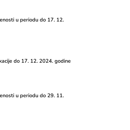
enosti u periodu do 17. 12.
cije do 17. 12. 2024. godine
enosti u periodu do 29. 11.