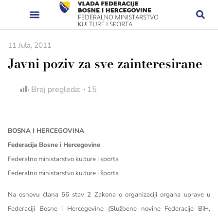
11 Jula, 2011
Javni poziv za sve zainteresirane
Broj pregleda:
15
BOSNA I HERCEGOVINA
Federacija Bosne i Hercegovine
Federalno ministarstvo kulture i sporta
Federalno ministarstvo kulture i športa
Na osnovu člana 56 stav 2 Zakona o organizaciji organa uprave u
Federaciji Bosne i Hercegovine (Službene novine Federacije BiH,