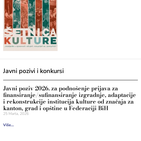
Javni pozivi i konkursi
Javni poziv 2026. za podnošenje prijava za
finansiranje/sufinansiranje izgradnje, adaptacije
i rekonstrukcije institucija kulture od značaja za
kanton, grad i opštine u Federaciji BiH
25 Marta, 2026
Više...