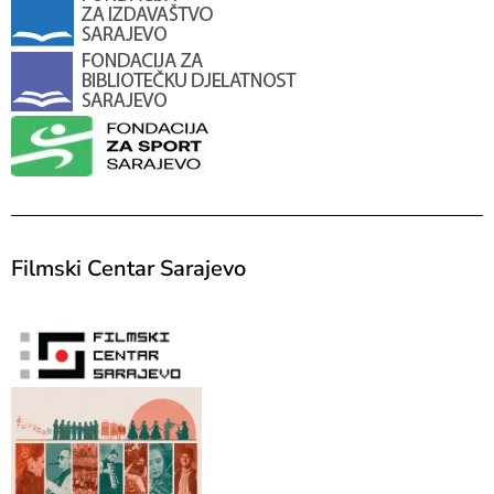
Filmski Centar Sarajevo