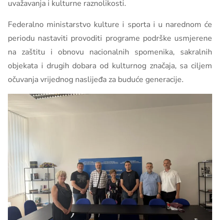
uvažavanja i kulturne raznolikosti.
Federalno ministarstvo kulture i sporta i u narednom će
periodu nastaviti provoditi programe podrške usmjerene
na zaštitu i obnovu nacionalnih spomenika, sakralnih
objekata i drugih dobara od kulturnog značaja, sa ciljem
očuvanja vrijednog naslijeđa za buduće generacije.