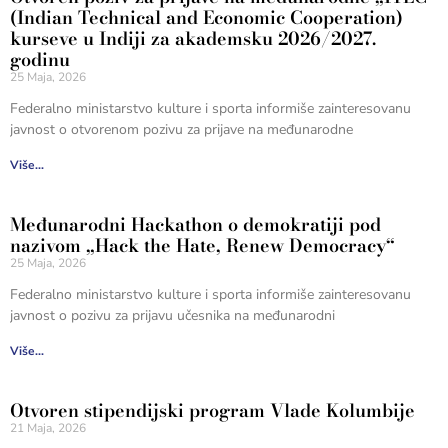
(Indian Technical and Economic Cooperation)
kurseve u Indiji za akademsku 2026/2027.
godinu
25 Maja, 2026
Federalno ministarstvo kulture i sporta informiše zainteresovanu
javnost o otvorenom pozivu za prijave na međunarodne
Više...
Međunarodni Hackathon o demokratiji pod
nazivom „Hack the Hate, Renew Democracy“
25 Maja, 2026
Federalno ministarstvo kulture i sporta informiše zainteresovanu
javnost o pozivu za prijavu učesnika na međunarodni
Više...
Otvoren stipendijski program Vlade Kolumbije
21 Maja, 2026