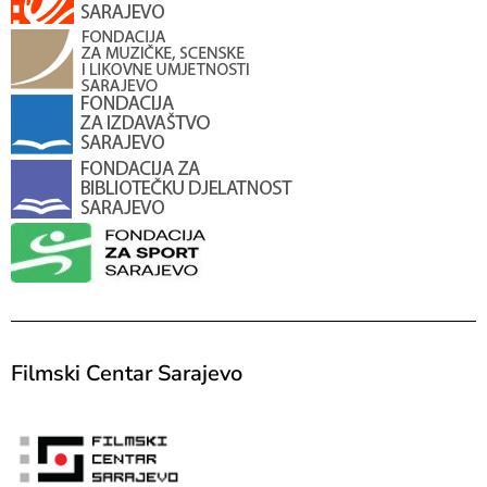
Filmski Centar Sarajevo