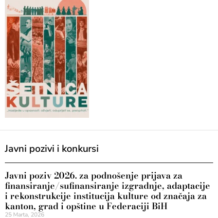
Javni pozivi i konkursi
Javni poziv 2026. za podnošenje prijava za
finansiranje/sufinansiranje izgradnje, adaptacije
i rekonstrukcije institucija kulture od značaja za
kanton, grad i opštine u Federaciji BiH
25 Marta, 2026