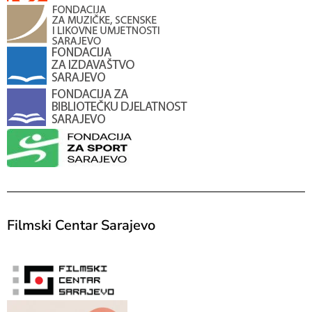
Filmski Centar Sarajevo