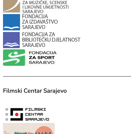
Filmski Centar Sarajevo