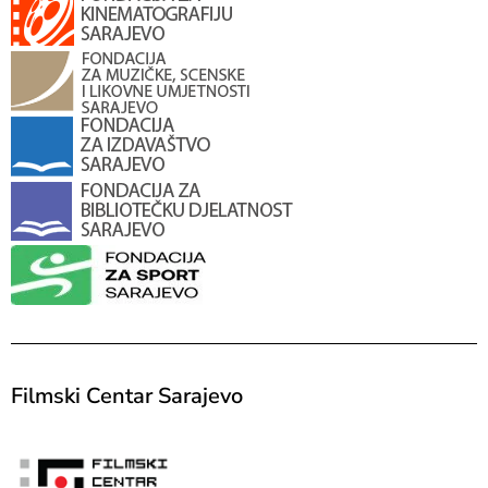
Filmski Centar Sarajevo