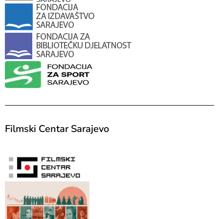
Filmski Centar Sarajevo