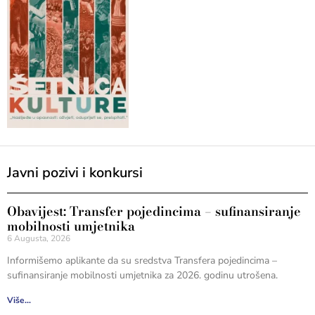
Javni pozivi i konkursi
Obavijest: Transfer pojedincima – sufinansiranje
mobilnosti umjetnika
6 Augusta, 2026
Informišemo aplikante da su sredstva Transfera pojedincima –
sufinansiranje mobilnosti umjetnika za 2026. godinu utrošena.
Više...