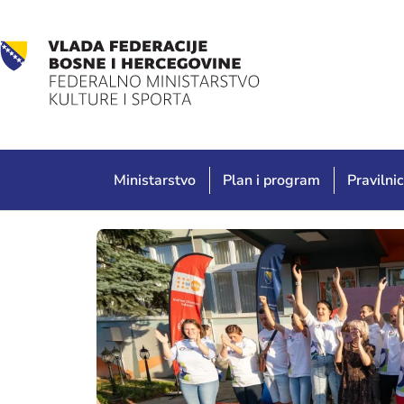
Ministarstvo
Plan i program
Pravilnic