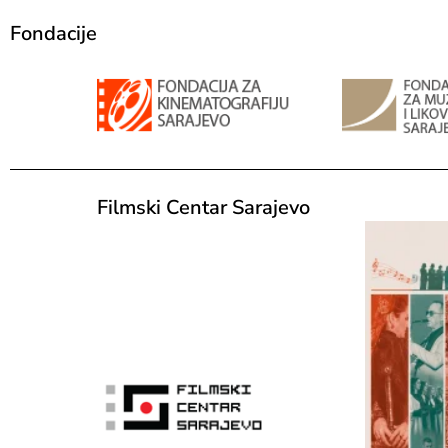
Fondacije
Filmski Centar Sarajevo