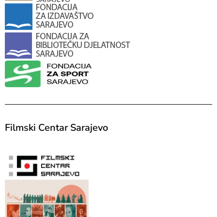
Filmski Centar Sarajevo