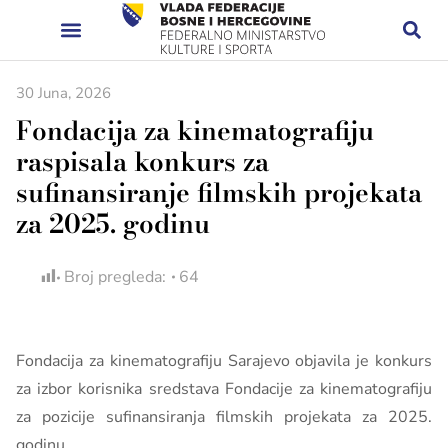
30 Juna, 2026
Fondacija za kinematografiju
raspisala konkurs za
sufinansiranje filmskih projekata
za 2025. godinu
Broj pregleda:
64
Fondacija za kinematografiju Sarajevo objavila je konkurs
za izbor korisnika sredstava Fondacije za kinematografiju
za pozicije sufinansiranja filmskih projekata za 2025.
godinu.