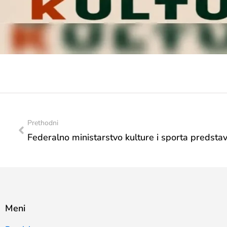
Prethodni
Meni