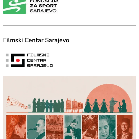
Filmski Centar Sarajevo