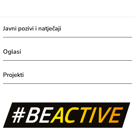
Javni pozivi i natječaji
Oglasi
Projekti