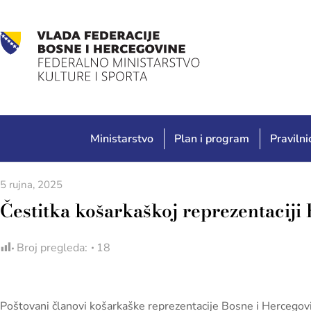
Ministarstvo
Plan i program
Pravilnic
5 rujna, 2025
Čestitka košarkaškoj reprezentaciji
Broj pregleda:
18
Poštovani članovi košarkaške reprezentacije Bosne i Hercegov