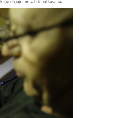
ko je da jaje mora biti potkovano.