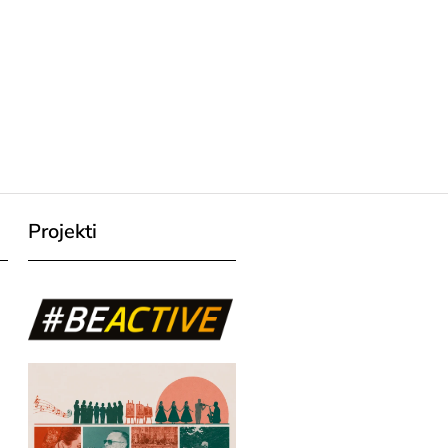
Projekti