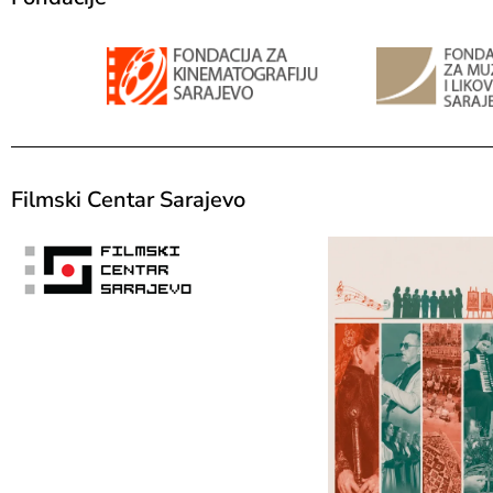
Filmski Centar Sarajevo