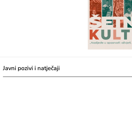
Javni pozivi i natječaji