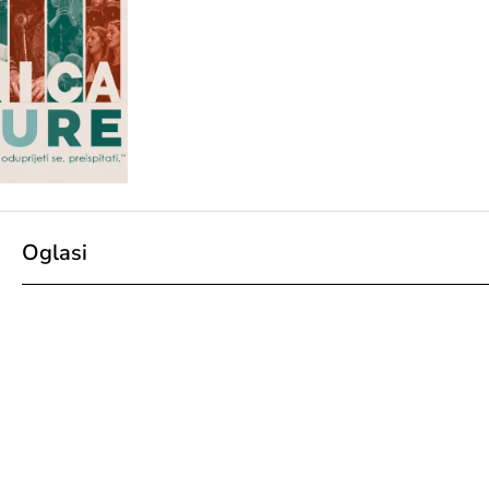
Oglasi