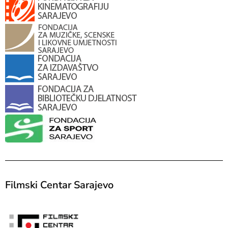
Filmski Centar Sarajevo