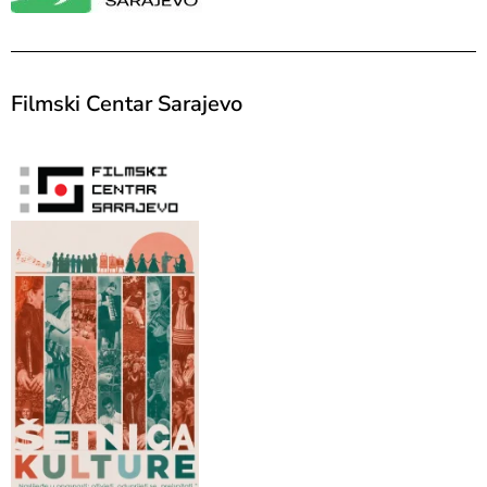
Filmski Centar Sarajevo