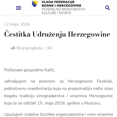
12 Maja, 2026
Čestitka Udruženju Herzegowine
Broj pregleda:
34
Poštovani gospodine Kačić,
zahvaljujem na pozivnici za Herzegowine Festival,
jedinstvenu manifestaciju koja na prepoznatljiv način slavi
bogatu tradiciju vinogradarstva i vinarstva Hercegovine
koja će se održati 15. maja 2026. godine u Mostaru.
Upućujem srdačne čestitke organizatorima i svim vinarima