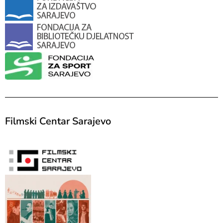
Filmski Centar Sarajevo