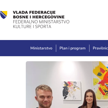
Ministarstvo
Plan i program
Pravilnic