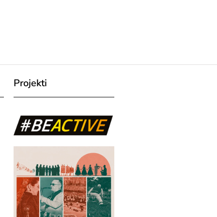
Projekti