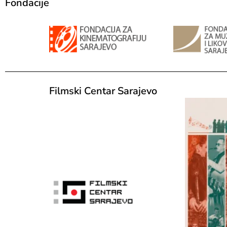
Fondacije
Filmski Centar Sarajevo