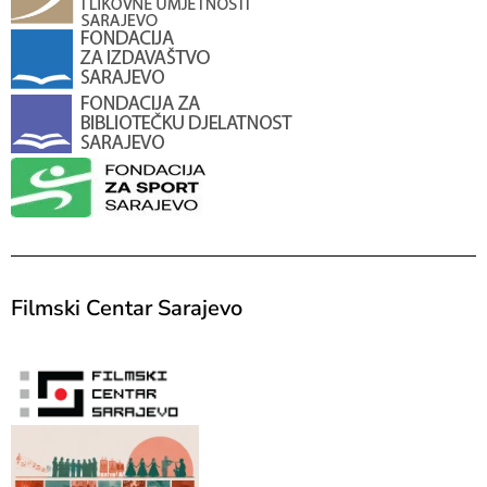
Filmski Centar Sarajevo