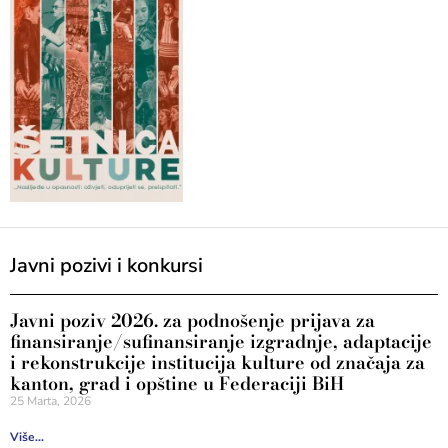
Javni pozivi i konkursi
Javni poziv 2026. za podnošenje prijava za
finansiranje/sufinansiranje izgradnje, adaptacije
i rekonstrukcije institucija kulture od značaja za
kanton, grad i opštine u Federaciji BiH
25 Marta, 2026
Više...