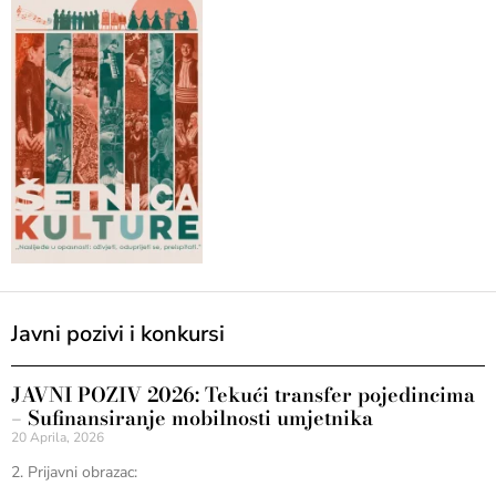
Javni pozivi i konkursi
JAVNI POZIV 2026: Tekući transfer pojedincima
– Sufinansiranje mobilnosti umjetnika
20 Aprila, 2026
2. Prijavni obrazac: