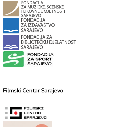
Filmski Centar Sarajevo