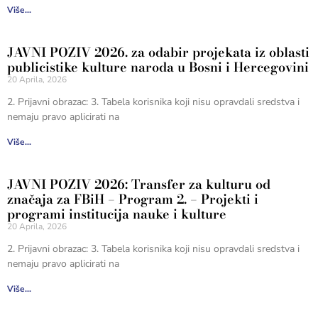
Više...
JAVNI POZIV 2026. za odabir projekata iz oblasti
publicistike kulture naroda u Bosni i Hercegovini
20 Aprila, 2026
2. Prijavni obrazac: 3. Tabela korisnika koji nisu opravdali sredstva i
nemaju pravo aplicirati na
Više...
JAVNI POZIV 2026: Transfer za kulturu od
značaja za FBiH – Program 2. – Projekti i
programi institucija nauke i kulture
20 Aprila, 2026
2. Prijavni obrazac: 3. Tabela korisnika koji nisu opravdali sredstva i
nemaju pravo aplicirati na
Više...