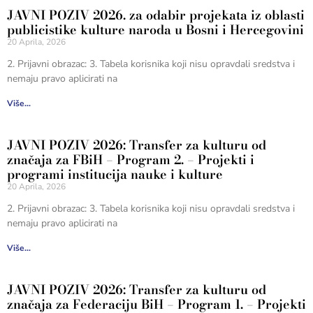
JAVNI POZIV 2026. za odabir projekata iz oblasti
publicistike kulture naroda u Bosni i Hercegovini
20 Aprila, 2026
2. Prijavni obrazac: 3. Tabela korisnika koji nisu opravdali sredstva i
nemaju pravo aplicirati na
Više...
JAVNI POZIV 2026: Transfer za kulturu od
značaja za FBiH – Program 2. – Projekti i
programi institucija nauke i kulture
20 Aprila, 2026
2. Prijavni obrazac: 3. Tabela korisnika koji nisu opravdali sredstva i
nemaju pravo aplicirati na
Više...
JAVNI POZIV 2026: Transfer za kulturu od
značaja za Federaciju BiH – Program 1. – Projekti