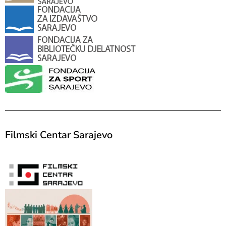
Filmski Centar Sarajevo