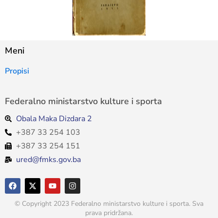
Meni
Propisi
Federalno ministarstvo kulture i sporta
Obala Maka Dizdara 2
+387 33 254 103
+387 33 254 151
ured@fmks.gov.ba
© Copyright 2023 Federalno ministarstvo kulture i sporta. Sva
prava pridržana.