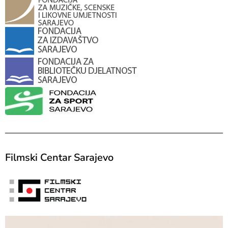
Filmski Centar Sarajevo