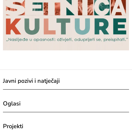
Javni pozivi i natječaji
Oglasi
Projekti