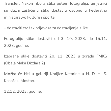
Transfer. Nakon izbora slika putem fotografija, umjetnici
su dužni zaštićenu sliku dostaviti osobno u Federalno
ministarstvo kulture i športa.
– dostaviti trošak prijevoza za dostavljanje slike.
Fotografiju slike dostaviti od 3. 10. 2023. do 15.11.
2023. godine.
Izabrane slike dostaviti 20. 11. 2023 u zgradu FMKS
(Obala Maka Dizdara 2)
Izložba će biti u galeriji Kraljice Katarine u H. D. H. S.
Kosača u Mostaru
12.12. 2023. godine.