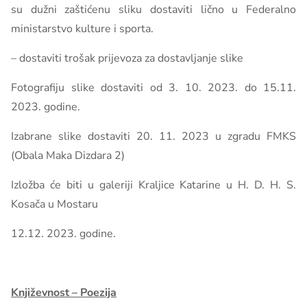
su dužni zaštićenu sliku dostaviti lično u Federalno
ministarstvo kulture i sporta.
– dostaviti trošak prijevoza za dostavljanje slike
Fotografiju slike dostaviti od 3. 10. 2023. do 15.11.
2023. godine.
Izabrane slike dostaviti 20. 11. 2023 u zgradu FMKS
(Obala Maka Dizdara 2)
Izložba će biti u galeriji Kraljice Katarine u H. D. H. S.
Kosača u Mostaru
12.12. 2023. godine.
Književnost – Poezija