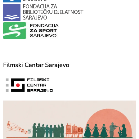
Filmski Centar Sarajevo