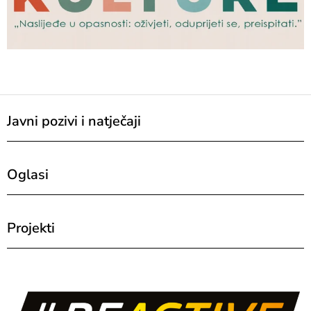
Javni pozivi i natječaji
Oglasi
Projekti