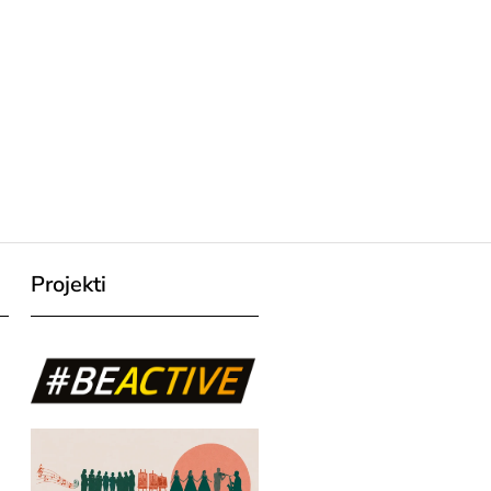
Projekti