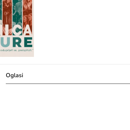
Oglasi