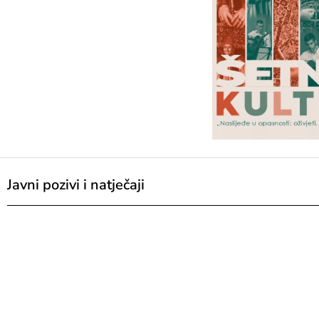
Javni pozivi i natječaji