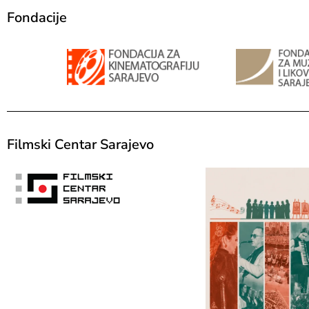
Fondacije
Filmski Centar Sarajevo