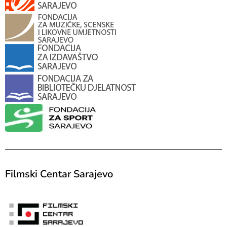
Filmski Centar Sarajevo