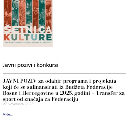
Javni pozivi i konkursi
JAVNI POZIV za odabir programa i projekata
koji će se sufinansirati iz Budžeta Federacije
Bosne i Hercegovine u 2025. godini – Transfer za
sport od značaja za Federaciju
27 Novembra, 2025
Više...