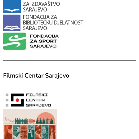
Filmski Centar Sarajevo