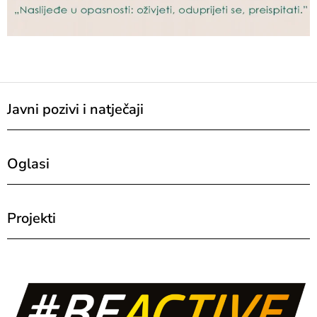
Javni pozivi i natječaji
Oglasi
Projekti