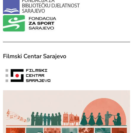
Filmski Centar Sarajevo