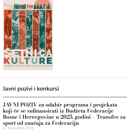
Javni pozivi i konkursi
JAVNI POZIV za odabir programa i projekata
koji će se sufinansirati iz Budžeta Federacije
Bosne i Hercegovine u 2025. godini – Transfer za
sport od značaja za Federaciju
27 Novembra, 2025