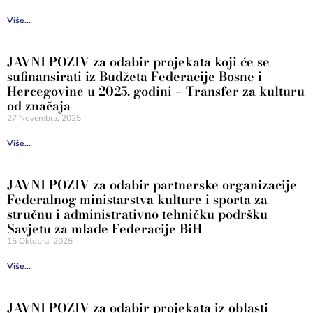
Više...
JAVNI POZIV za odabir projekata koji će se
sufinansirati iz Budžeta Federacije Bosne i
Hercegovine u 2025. godini – Transfer za kulturu
od značaja
27 Novembra, 2025
Više...
JAVNI POZIV za odabir partnerske organizacije
Federalnog ministarstva kulture i sporta za
stručnu i administrativno tehničku podršku
Savjetu za mlade Federacije BiH
15 Oktobra, 2025
Više...
JAVNI POZIV za odabir projekata iz oblasti