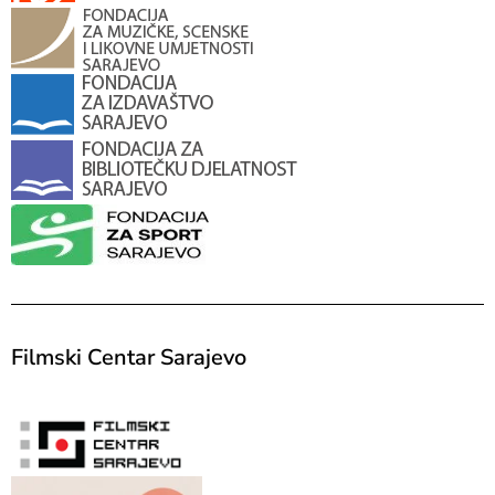
Filmski Centar Sarajevo