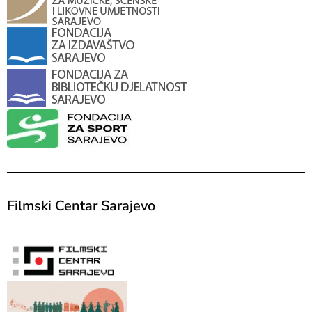
Filmski Centar Sarajevo