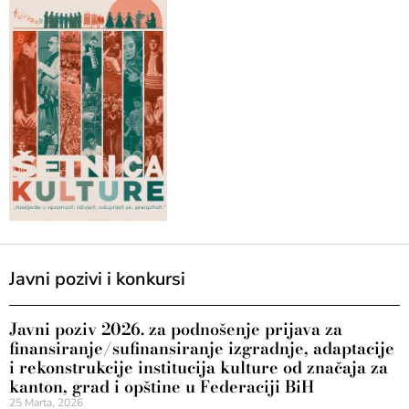
Javni pozivi i konkursi
Javni poziv 2026. za podnošenje prijava za
finansiranje/sufinansiranje izgradnje, adaptacije
i rekonstrukcije institucija kulture od značaja za
kanton, grad i opštine u Federaciji BiH
25 Marta, 2026