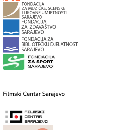
Filmski Centar Sarajevo