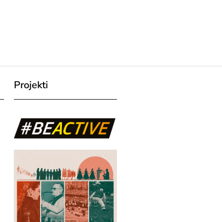
Projekti