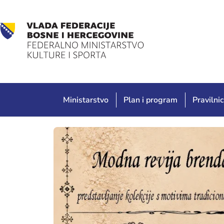
Ministarstvo
Plan i program
Pravilnic