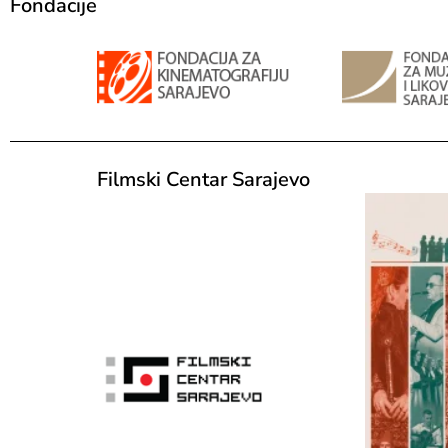
Fondacije
Filmski Centar Sarajevo