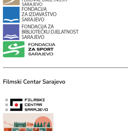
Filmski Centar Sarajevo