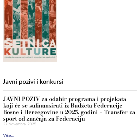
Javni pozivi i konkursi
JAVNI POZIV za odabir programa i projekata
koji će se sufinansirati iz Budžeta Federacije
Bosne i Hercegovine u 2025. godini – Transfer za
sport od značaja za Federaciju
27 Novembra, 2025
Više...