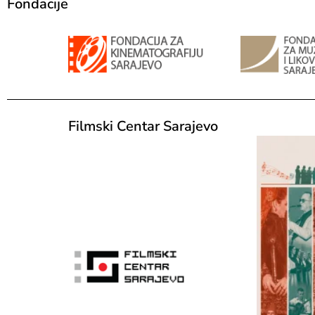
Fondacije
Filmski Centar Sarajevo