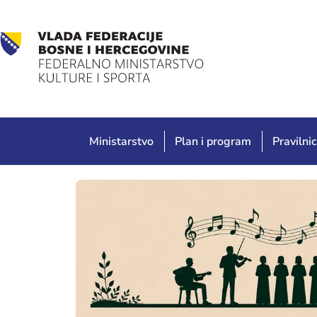
Ministarstvo
Plan i program
Pravilnic