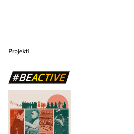
Projekti