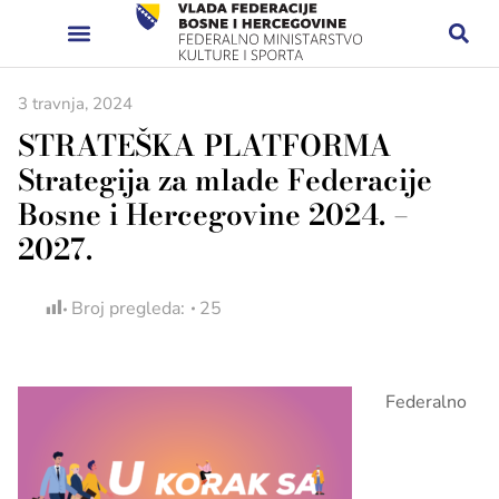
3 travnja, 2024
STRATEŠKA PLATFORMA
Strategija za mlade Federacije
Bosne i Hercegovine 2024. –
2027.
Broj pregleda:
25
Federalno