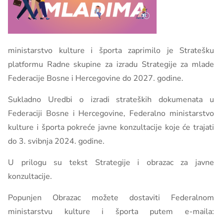
ministarstvo kulture i športa zaprimilo je Stratešku
platformu Radne skupine za izradu Strategije za mlade
Federacije Bosne i Hercegovine do 2027. godine.
Sukladno Uredbi o izradi strateških dokumenata u
Federaciji Bosne i Hercegovine, Federalno ministarstvo
kulture i športa pokreće javne konzultacije koje će trajati
do 3. svibnja 2024. godine.
U prilogu su tekst Strategije i obrazac za javne
konzultacije.
Popunjen Obrazac možete dostaviti Federalnom
ministarstvu kulture i športa putem e-maila: