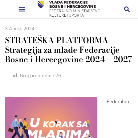
3 Aprila, 2024
STRATEŠKA PLATFORMA
Strategija za mlade Federacije
Bosne i Hercegovine 2024 – 2027
Broj pregleda:
26
Federalno