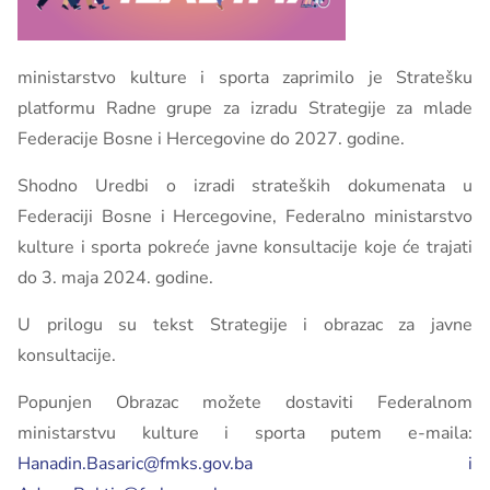
ministarstvo kulture i sporta zaprimilo je Stratešku
platformu Radne grupe za izradu Strategije za mlade
Federacije Bosne i Hercegovine do 2027. godine.
Shodno Uredbi o izradi strateških dokumenata u
Federaciji Bosne i Hercegovine, Federalno ministarstvo
kulture i sporta pokreće javne konsultacije koje će trajati
do 3. maja 2024. godine.
U prilogu su tekst Strategije i obrazac za javne
konsultacije.
Popunjen Obrazac možete dostaviti Federalnom
ministarstvu kulture i sporta putem e-maila:
Hanadin.Basaric@fmks.gov.ba i