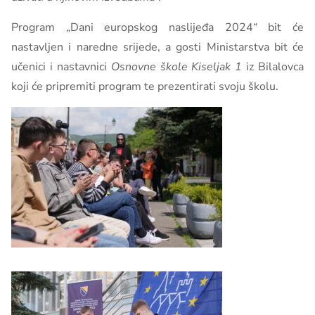
Program „Dani europskog naslijeđa 2024“ bit će
nastavljen i naredne srijede, a gosti Ministarstva bit će
učenici i nastavnici
Osnovne škole Kiseljak 1
iz Bilalovca
koji će pripremiti program te prezentirati svoju školu.